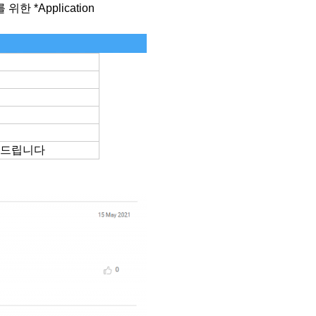
 *Application
사드립니다