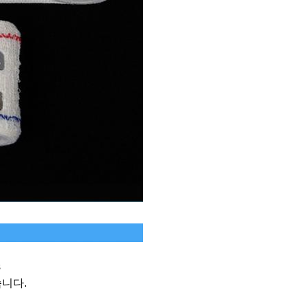
s
습니다.